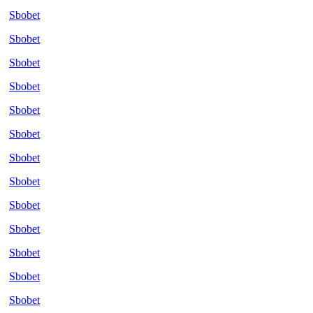
Sbobet
Sbobet
Sbobet
Sbobet
Sbobet
Sbobet
Sbobet
Sbobet
Sbobet
Sbobet
Sbobet
Sbobet
Sbobet
Sbobet