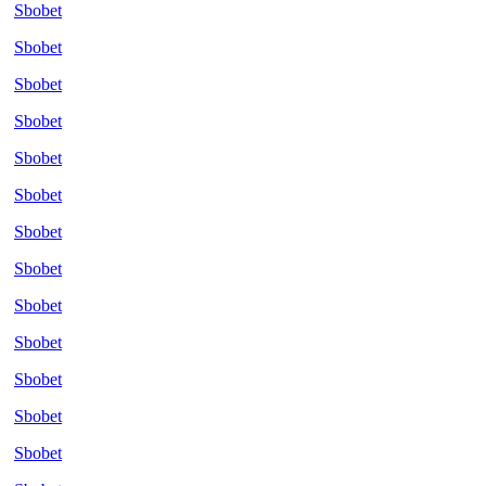
Sbobet
Sbobet
Sbobet
Sbobet
Sbobet
Sbobet
Sbobet
Sbobet
Sbobet
Sbobet
Sbobet
Sbobet
Sbobet