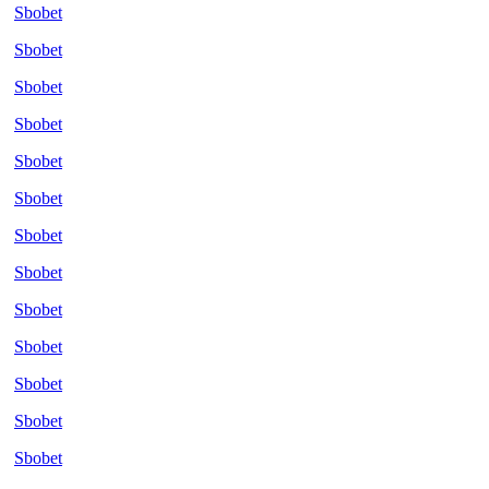
Sbobet
Sbobet
Sbobet
Sbobet
Sbobet
Sbobet
Sbobet
Sbobet
Sbobet
Sbobet
Sbobet
Sbobet
Sbobet