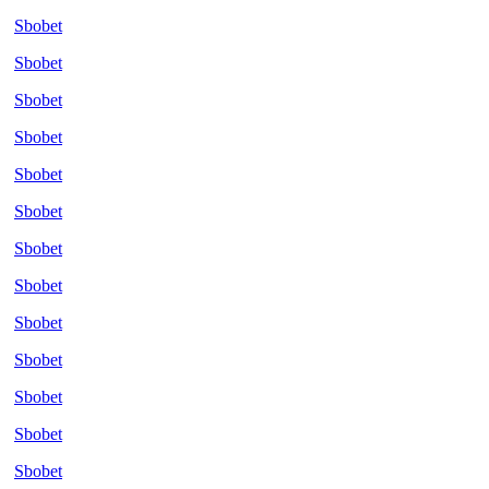
Sbobet
Sbobet
Sbobet
Sbobet
Sbobet
Sbobet
Sbobet
Sbobet
Sbobet
Sbobet
Sbobet
Sbobet
Sbobet