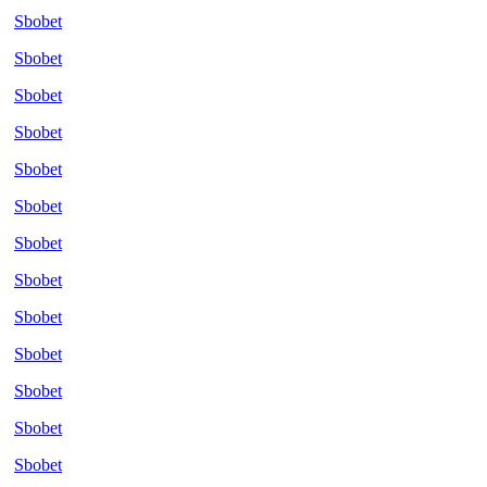
Sbobet
Sbobet
Sbobet
Sbobet
Sbobet
Sbobet
Sbobet
Sbobet
Sbobet
Sbobet
Sbobet
Sbobet
Sbobet
Sbobet