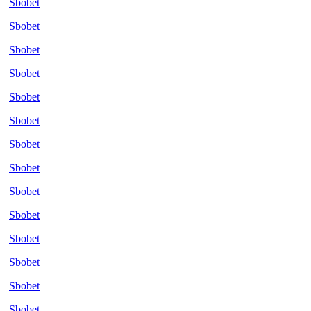
Sbobet
Sbobet
Sbobet
Sbobet
Sbobet
Sbobet
Sbobet
Sbobet
Sbobet
Sbobet
Sbobet
Sbobet
Sbobet