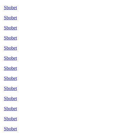
Sbobet
Sbobet
Sbobet
Sbobet
Sbobet
Sbobet
Sbobet
Sbobet
Sbobet
Sbobet
Sbobet
Sbobet
Sbobet