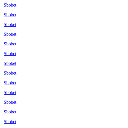
Sbobet
Sbobet
Sbobet
Sbobet
Sbobet
Sbobet
Sbobet
Sbobet
Sbobet
Sbobet
Sbobet
Sbobet
Sbobet
Sbobet