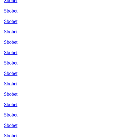
Sbobet
Sbobet
Sbobet
Sbobet
Sbobet
Sbobet
Sbobet
Sbobet
Sbobet
Sbobet
Sbobet
Sbobet
Sbobet