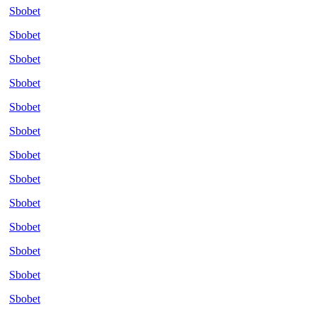
Sbobet
Sbobet
Sbobet
Sbobet
Sbobet
Sbobet
Sbobet
Sbobet
Sbobet
Sbobet
Sbobet
Sbobet
Sbobet