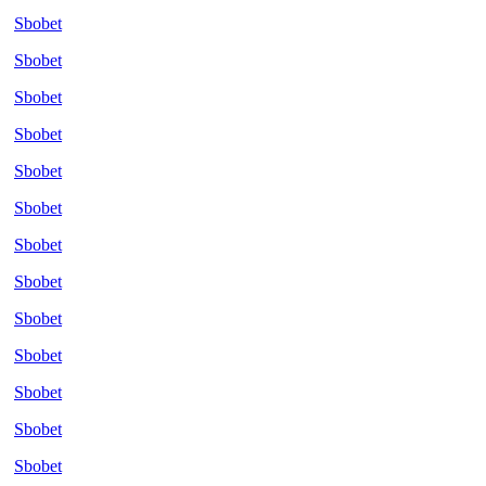
Sbobet
Sbobet
Sbobet
Sbobet
Sbobet
Sbobet
Sbobet
Sbobet
Sbobet
Sbobet
Sbobet
Sbobet
Sbobet
Sbobet