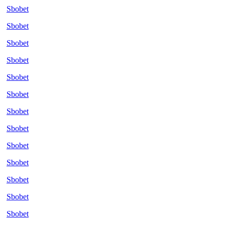
Sbobet
Sbobet
Sbobet
Sbobet
Sbobet
Sbobet
Sbobet
Sbobet
Sbobet
Sbobet
Sbobet
Sbobet
Sbobet
Sbobet